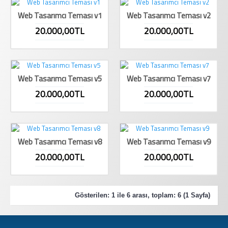
Web Tasarımcı Teması v1
Web Tasarımcı Teması v2
20.000,00TL
20.000,00TL
Web Tasarımcı Teması v5
Web Tasarımcı Teması v7
20.000,00TL
20.000,00TL
Web Tasarımcı Teması v8
Web Tasarımcı Teması v9
20.000,00TL
20.000,00TL
Gösterilen: 1 ile 6 arası, toplam: 6 (1 Sayfa)