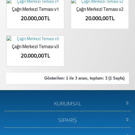
Çağrı Merkezi Teması v1
Çağrı Merkezi Teması v2
20.000,00TL
20.000,00TL
Çağrı Merkezi Teması v3
20.000,00TL
Gösterilen: 1 ile 3 arası, toplam: 3 (1 Sayfa)
KURUMSAL
SİPARİŞ