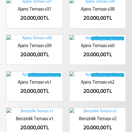
Ajans Teması v37
Ajans Teması v38
20.000,00TL
20.000,00TL
Yeni Çıkan Tasarım
Ajans Teması v39
Ajans Teması v40
20.000,00TL
20.000,00TL
Yeni Çıkan Tasarım
Yeni Çıkan Tasarım
Ajans Teması v41
Ajans Teması v42
20.000,00TL
20.000,00TL
Benzinlik Teması v1
Benzinlik Teması v2
20.000,00TL
20.000,00TL