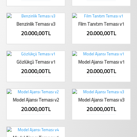
Benzinlik Teması v3
Film Tanıtım Teması v1
20.000,00TL
20.000,00TL
Gözlükçü Teması v1
Model Ajansı Teması v1
20.000,00TL
20.000,00TL
Model Ajansı Teması v2
Model Ajansı Teması v3
20.000,00TL
20.000,00TL