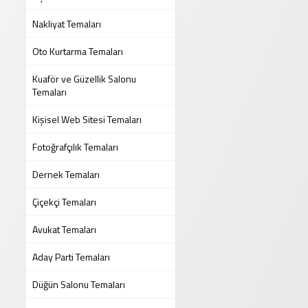
Nakliyat Temaları
Oto Kurtarma Temaları
Kuaför ve Güzellik Salonu
Temaları
Kişisel Web Sitesi Temaları
Fotoğrafçılık Temaları
Dernek Temaları
Çiçekçi Temaları
Avukat Temaları
Aday Parti Temaları
Düğün Salonu Temaları