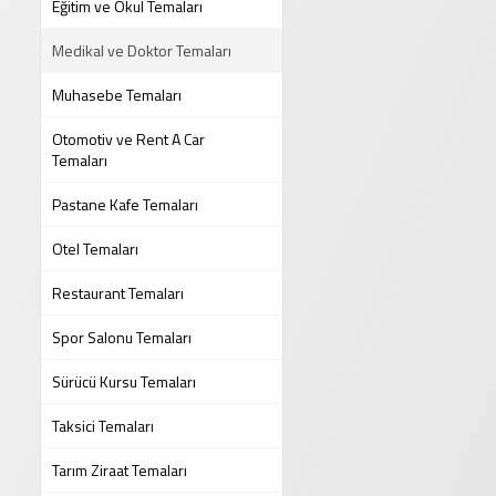
Eğitim ve Okul Temaları
Medikal ve Doktor Temaları
Muhasebe Temaları
Otomotiv ve Rent A Car
Temaları
Pastane Kafe Temaları
Otel Temaları
Restaurant Temaları
Spor Salonu Temaları
Sürücü Kursu Temaları
Taksici Temaları
Tarım Ziraat Temaları