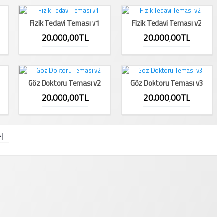
Fizik Tedavi Teması v1
Fizik Tedavi Teması v2
20.000,00TL
20.000,00TL
Göz Doktoru Teması v2
Göz Doktoru Teması v3
20.000,00TL
20.000,00TL
>|