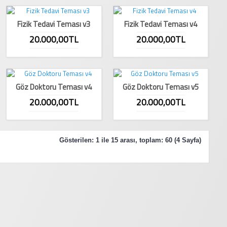
Fizik Tedavi Teması v3
Fizik Tedavi Teması v4
20.000,00TL
20.000,00TL
Göz Doktoru Teması v4
Göz Doktoru Teması v5
20.000,00TL
20.000,00TL
Gösterilen: 1 ile 15 arası, toplam: 60 (4 Sayfa)