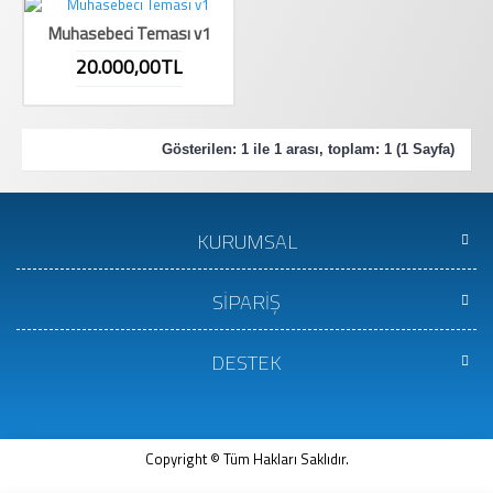
Muhasebeci Teması v1
20.000,00TL
Gösterilen: 1 ile 1 arası, toplam: 1 (1 Sayfa)
KURUMSAL
SİPARİŞ
DESTEK
Copyright © Tüm Hakları Saklıdır.