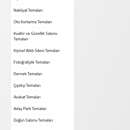
Nakliyat Temaları
Oto Kurtarma Temaları
Kuaför ve Güzellik Salonu
Temaları
Kişisel Web Sitesi Temaları
Fotoğrafçılık Temaları
Dernek Temaları
Çiçekçi Temaları
Avukat Temaları
Aday Parti Temaları
Düğün Salonu Temaları