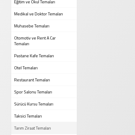
Eğitim ve Okul Temaları
Medikal ve Doktor Temaları
Muhasebe Temaları
Otomotiv ve Rent A Car
Temaları
Pastane Kafe Temaları
Otel Temaları
Restaurant Temaları
Spor Salonu Temaları
Sürücü Kursu Temaları
Taksici Temaları
Tarım Ziraat Temaları