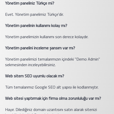
Yönetim paneliniz Türkçe mi?
Evet. Yönetim panelimiz Türkçe'dir.
Yönetim panelinin kullanımı kolay mı?
Yönetim panelimizin kullanımı son derece kolaydır.
Yönetim panelini inceleme şansım var mı?
Yönetim panelimizi temalarımızın içindeki "Demo Admin"
sekmesinden inceleyebilirsiniz.
Web sitem SEO uyumlu olacak mı?
Tüm temalarımız Google SEO alt yapısı ile kodlanmıştır.
Web sitesi yaptırmak için firma olma zorunluluğu var mı?
Hayır. Dilediğiniz domain uzantısını satın alarak sitenizi