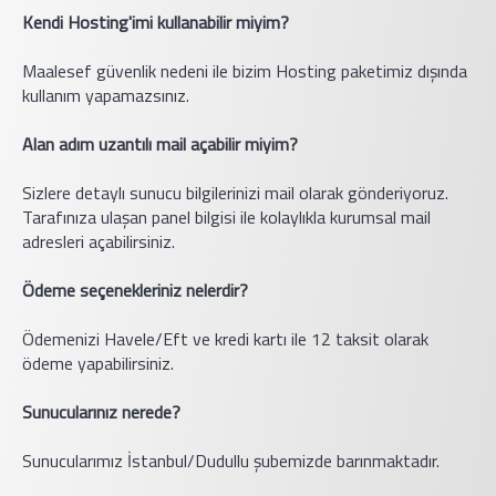
Kendi Hosting'imi kullanabilir miyim?
Maalesef güvenlik nedeni ile bizim Hosting paketimiz dışında
kullanım yapamazsınız.
Alan adım uzantılı mail açabilir miyim?
Sizlere detaylı sunucu bilgilerinizi mail olarak gönderiyoruz.
Tarafınıza ulaşan panel bilgisi ile kolaylıkla kurumsal mail
adresleri açabilirsiniz.
Ödeme seçenekleriniz nelerdir?
Ödemenizi Havele/Eft ve kredi kartı ile 12 taksit olarak
ödeme yapabilirsiniz.
Sunucularınız nerede?
Sunucularımız İstanbul/Dudullu şubemizde barınmaktadır.