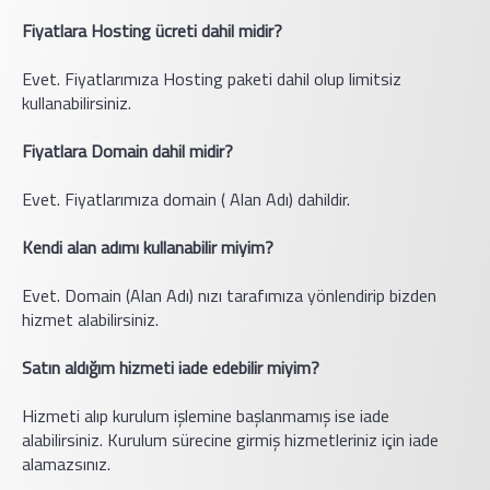
Fiyatlara Hosting ücreti dahil midir?
Evet. Fiyatlarımıza Hosting paketi dahil olup limitsiz
kullanabilirsiniz.
Fiyatlara Domain dahil midir?
Evet. Fiyatlarımıza domain ( Alan Adı) dahildir.
Kendi alan adımı kullanabilir miyim?
Evet. Domain (Alan Adı) nızı tarafımıza yönlendirip bizden
hizmet alabilirsiniz.
Satın aldığım hizmeti iade edebilir miyim?
Hizmeti alıp kurulum işlemine başlanmamış ise iade
alabilirsiniz. Kurulum sürecine girmiş hizmetleriniz için iade
alamazsınız.