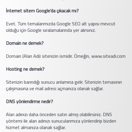
İnternet sitem Google’da çıkacak mı?
Evet. Tüm temalarımızda Google SEO alt yapısı mevcut
olduğu için Google sıralamalarında yer alırsınız.
Domain ne demek?
Domain (Alan Adı) sitenizin ismidir. Örneğin, www.siteadi.com
Hosting ne demek?
Sitenizin barındığı sunucu anlamına gelir. Sitenizin temasının
çalışmasına ve mail adresi açmanıza olanak sağlar.
DNS yönlendirme nedir?
Alan adınızı daha önceden satın almış olabilirsiniz. DNS
yöntemi ile alan adınızı sunucularımıza yönlendirip bizden
hizmet almanıza olanak sağlar.