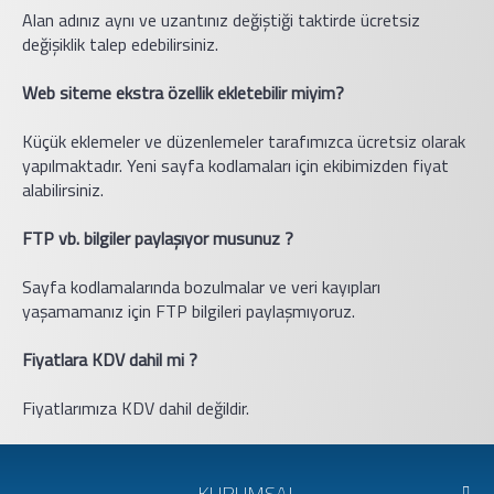
Alan adınız aynı ve uzantınız değiştiği taktirde ücretsiz
değişiklik talep edebilirsiniz.
Web siteme ekstra özellik ekletebilir miyim?
Küçük eklemeler ve düzenlemeler tarafımızca ücretsiz olarak
yapılmaktadır. Yeni sayfa kodlamaları için ekibimizden fiyat
alabilirsiniz.
FTP vb. bilgiler paylaşıyor musunuz ?
Sayfa kodlamalarında bozulmalar ve veri kayıpları
yaşamamanız için FTP bilgileri paylaşmıyoruz.
Fiyatlara KDV dahil mi ?
Fiyatlarımıza KDV dahil değildir.
KURUMSAL