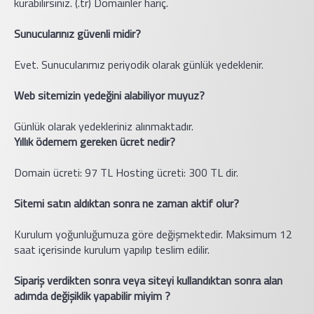
kurabilirsiniz. (.tr) Domainler hariç.
Sunucularınız güvenli midir?
Evet. Sunucularımız periyodik olarak günlük yedeklenir.
Web sitemizin yedeğini alabiliyor muyuz?
Günlük olarak yedekleriniz alınmaktadır.
Yıllık ödemem gereken ücret nedir?
Domain ücreti: 97 TL Hosting ücreti: 300 TL dir.
Sitemi satın aldıktan sonra ne zaman aktif olur?
Kurulum yoğunluğumuza göre değişmektedir. Maksimum 12
saat içerisinde kurulum yapılıp teslim edilir.
Sipariş verdikten sonra veya siteyi kullandıktan sonra alan
adımda değişiklik yapabilir miyim ?