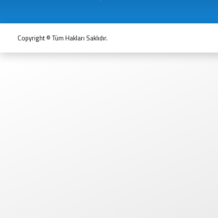
Copyright © Tüm Hakları Saklıdır.